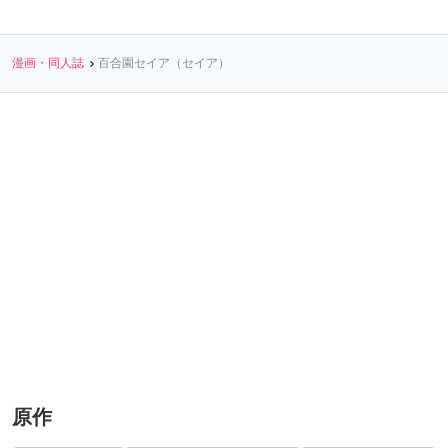
漫画・同人誌
百合園セイア（セイア）
原作